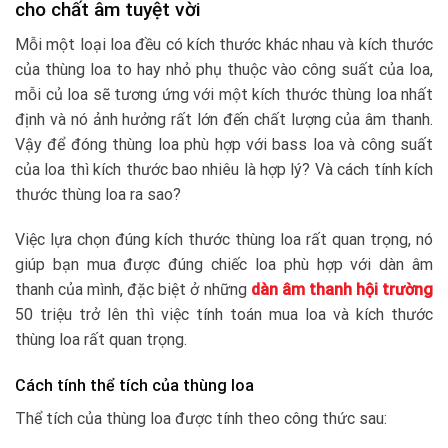
cho chất âm tuyệt vời
Mỗi một loại loa đều có kích thước khác nhau và kích thước
của thùng loa to hay nhỏ phụ thuộc vào công suất của loa,
mỗi củ loa sẽ tương ứng với một kích thước thùng loa nhất
định và nó ảnh hưởng rất lớn đến chất lượng của âm thanh.
Vậy để đóng thùng loa phù hợp với bass loa và công suất
của loa thì kích thước bao nhiêu là hợp lý? Và cách tính kích
thước thùng loa ra sao?
Việc lựa chọn đúng kích thước thùng loa rất quan trọng, nó
giúp bạn mua được đúng chiếc loa phù hợp với dàn âm
thanh của mình, đặc biệt ở những
dàn âm thanh hội trường
50 triệu trở lên thì việc tính toán mua loa và kích thước
thùng loa rất quan trọng.
Cách tính thể tích của thùng loa
Thể tích của thùng loa được tính theo công thức sau: