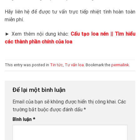
Hãy liên hệ để được tư vấn trực tiếp nhiệt tình hoàn toàn
miễn phí.
► Xem thêm nội dung khác:
Cấu tạo loa nén || Tìm hiểu
các thành phần chính của loa
This entry was posted in
Tin tức
,
Tư vấn loa
. Bookmark the
permalink
.
Để lại một bình luận
Email của bạn sẽ không được hiển thị công khai.
Các
trường bắt buộc được đánh dấu
*
Bình luận
*