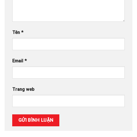
Tên
*
Email
*
Trang web