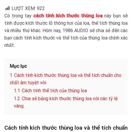
LƯỢT XEM:
922
Có trong tay
cách tính kích thước thùng loa
này bạn sẽ
tính được kích thước lỗ thông hơi của loa, thể tích thùng loa
và nhiều thứ khác. Hôm nay, 1986 AUDIO sẽ chia sẻ đến các
bạn cách tính kích thước và thể tích của thùng loa chính xác
nhất.
Mục lục
1
Cách tính kích thước thùng loa và thể tích chuẩn cho
chất âm tuyệt vời
1.1
Cách tính thể tích của thùng loa
1.2
Chia sẻ bảng kích thước thùng loa với các tỷ lệ
vàng
Cách tính kích thước thùng loa và thể tích chuẩn