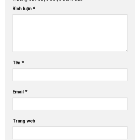
Bình luận
*
Tên
*
Email
*
Trang web