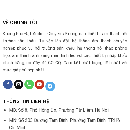
VỀ CHÚNG TÔI
Khang Phú Đạt Audio - Chuyên về cung cấp thiết bị âm thanh hội
trường sân khấu. Tư vấn lắp đặt hệ thống âm thanh chuyên
nghiệp phục vụ hội trường sân khấu, hệ thống hội thảo phòng
họp, âm thanh ánh sáng màn hình led với các thiết bị nhập khẩu
chính hãng, có đầy đủ CO CQ. Cam kết chất lượng tốt nhất với
mức giá phù hợp nhất.
THÔNG TIN LIÊN HỆ
MB: Số 8, Phố Hồng Đô, Phường Từ Liêm, Hà Nội
MN: Số 203 Đường Tam Bình, Phường Tam Bình, TP.Hồ
Chí Minh