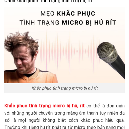
Cách khắc phục tình trạng micro bị hú, rít
Khắc phục tình trạng micro bị hú rít
Khắc phục tình trạng micro bị hú, rít
có thể là đơn giản
với những người chuyên trong mảng âm thanh tuy nhiên đa
số là mọi người không biết cách khắc phục hiệu quả.
Thường khi tiếng hú rít phát ra từ micro theo bản năng mọi