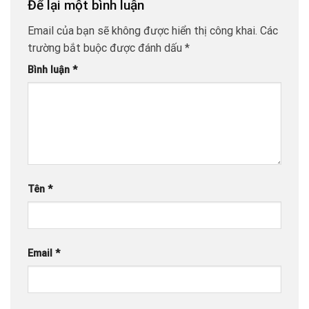
Để lại một bình luận
Email của bạn sẽ không được hiển thị công khai.
Các
trường bắt buộc được đánh dấu
*
Bình luận
*
Tên
*
Email
*