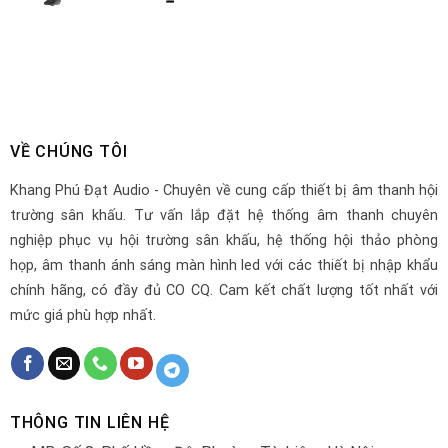
VỀ CHÚNG TÔI
Khang Phú Đạt Audio - Chuyên về cung cấp thiết bị âm thanh hội
trường sân khấu. Tư vấn lắp đặt hệ thống âm thanh chuyên
nghiệp phục vụ hội trường sân khấu, hệ thống hội thảo phòng
họp, âm thanh ánh sáng màn hình led với các thiết bị nhập khẩu
chính hãng, có đầy đủ CO CQ. Cam kết chất lượng tốt nhất với
mức giá phù hợp nhất.
THÔNG TIN LIÊN HỆ