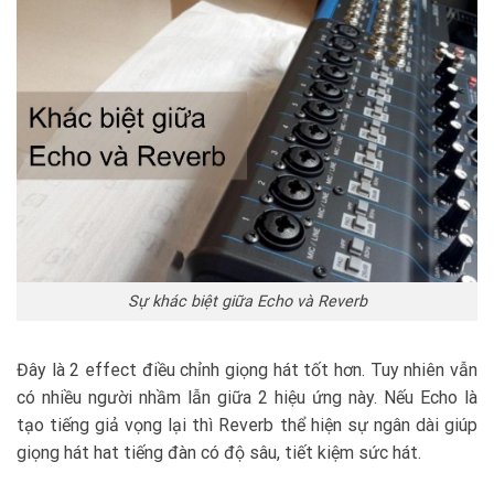
Sự khác biệt giữa Echo và Reverb
Đây là 2 effect điều chỉnh giọng hát tốt hơn. Tuy nhiên vẫn
có nhiều người nhầm lẫn giữa 2 hiệu ứng này. Nếu Echo là
tạo tiếng giả vọng lại thì Reverb thể hiện sự ngân dài giúp
giọng hát hat tiếng đàn có độ sâu, tiết kiệm sức hát.