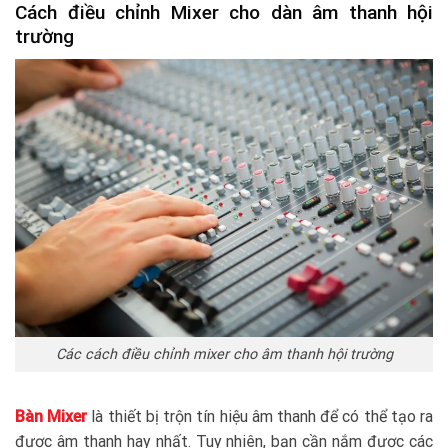
Cách điều chỉnh Mixer cho dàn âm thanh hội
trường
Các cách điều chỉnh mixer cho âm thanh hội trường
Bàn Mixer
là thiết bị trộn tín hiệu âm thanh để có thể tạo ra
được âm thanh hay nhất. Tuy nhiên, bạn cần nắm được các