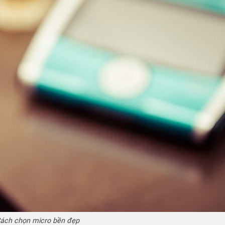
ách chọn micro bền đẹp