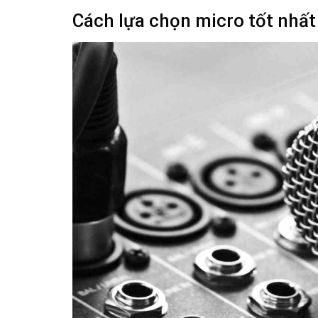
Cách lựa chọn micro tốt nhất