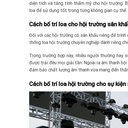
diện tích và tăng tính thẩm mỹ cho hội trường. 
loa để sử dụng tốt trong từng không gian cụ thể.
Cách bố trí loa cho hội trường sân khấ
Đối với các hội trường có sân khấu riêng để trình 
thống loa hội trường chuyên nghiệp dành riêng ch
Trong trường hợp này, nhiều người thường hay s
được trải đều mọi giải tần. Ngoài ra âm thanh hội
đảm bảo chất lượng âm thanh vừa mang đến thẩm
Cách bố trí loa hội trường cho sự kiện 