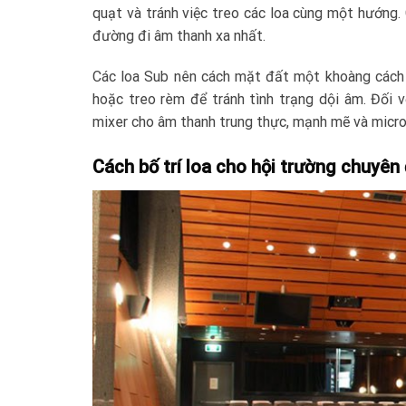
quạt và tránh việc treo các loa cùng một hướng
đường đi âm thanh xa nhất.
Các loa Sub nên cách mặt đất một khoàng cách t
hoặc treo rèm để tránh tình trạng dội âm. Đối 
mixer cho âm thanh trung thực, mạnh mẽ và micro k
Cách bố trí loa cho hội trường chuyên