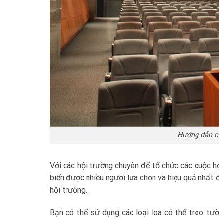
Hướng dẫn cá
Với các hội trường chuyên để tổ chức các cuộc h
biến được nhiều người lựa chọn và hiệu quả nhất 
hội trường.
Bạn có thể sử dụng các loại loa có thể treo tư