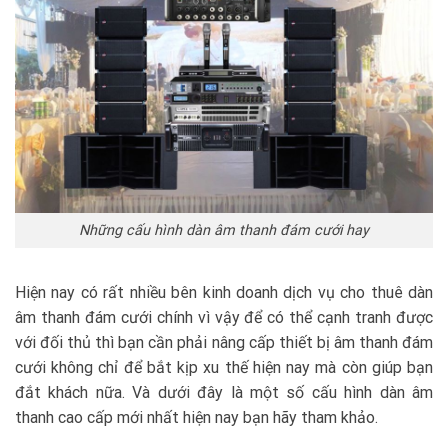
Những cấu hình dàn âm thanh đám cưới hay
Hiện nay có rất nhiều bên kinh doanh dịch vụ cho thuê dàn
âm thanh đám cưới chính vì vậy để có thể cạnh tranh được
với đối thủ thì bạn cần phải nâng cấp thiết bị âm thanh đám
cưới không chỉ để bắt kịp xu thế hiện nay mà còn giúp bạn
đắt khách nữa. Và dưới đây là một số cấu hình dàn âm
thanh cao cấp mới nhất hiện nay bạn hãy tham khảo.