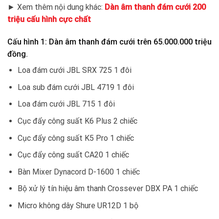
► Xem thêm nội dung khác:
Dàn âm thanh đám cưới 200
triệu cấu hình cực chất
Cấu hình 1: Dàn âm thanh đám cưới trên 65.000.000 triệu
đồng.
Loa đám cưới JBL SRX 725 1 đôi
Loa sub đám cưới JBL 4719 1 đôi
Loa đám cưới JBL 715 1 đôi
Cục đẩy công suất K6 Plus 2 chiếc
Cục đẩy công suất K5 Pro 1 chiếc
Cục đẩy công suất CA20 1 chiếc
Bàn Mixer Dynacord D-1600 1 chiếc
Bộ xử lý tín hiệu âm thanh Crossever DBX PA 1 chiếc
Micro không dây Shure UR12D 1 bộ