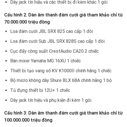
Dây jack tín hiệu và các thiết bị đi kèm khác 1 gói
Cấu hình 2: Dàn âm thanh đám cưới giá tham khảo chỉ từ
70.000.000 triệu đồng
Loa đám cưới JBL SRX 825 cao cấp 1 đôi
Loa đám cưới Sub JBL SRX 828S cao cấp 1 đôi
Cục đẩy công suất CrestAudio CA20 2 chiếc
Bàn mixer Yamaha MG 16XU 1 chiếc
Thiết bị tạo vang số KV K1000II chính hãng 1 chiếc
Bộ micro không dây Shure BLX 68A chính hãng 1 bộ
Tủ đựng thiết bị 12U+ 1 chiếc
Dây jack tín hiệu và phụ kiện đi kèm 1 gói
Cấu hình 3: Dàn âm thanh đám cưới giá tham khảo chỉ từ
100.000.000 triệu đồng