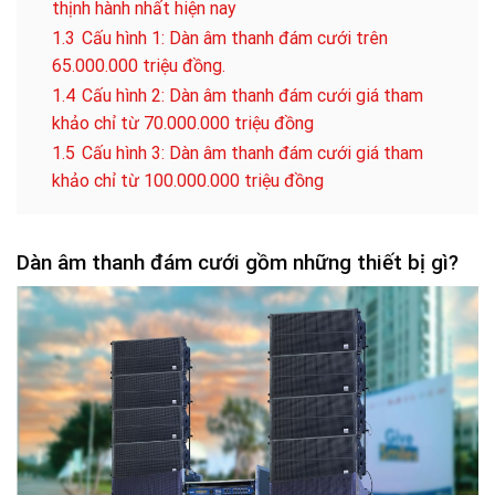
thịnh hành nhất hiện nay
1.3
Cấu hình 1: Dàn âm thanh đám cưới trên
65.000.000 triệu đồng.
1.4
Cấu hình 2: Dàn âm thanh đám cưới giá tham
khảo chỉ từ 70.000.000 triệu đồng
1.5
Cấu hình 3: Dàn âm thanh đám cưới giá tham
khảo chỉ từ 100.000.000 triệu đồng
Dàn âm thanh đám cưới gồm những thiết bị gì?