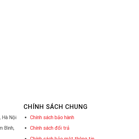
CHÍNH SÁCH CHUNG
 Hà Nội
Chính sách bảo hành
 Bình,
Chính sách đổi trả
Chính sách bảo mật thông tin