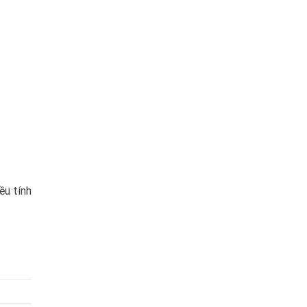
ều tính