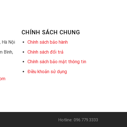
CHÍNH SÁCH CHUNG
 Hà Nội
Chính sách bảo hành
 Bình,
Chính sách đổi trả
Chính sách bảo mật thông tin
Điều khoản sử dụng
com
Hotline: 096.779.3333