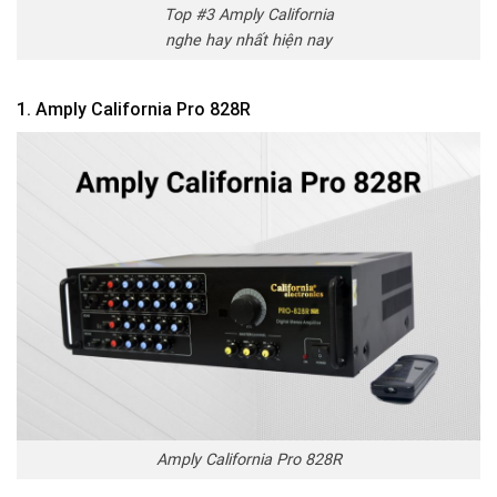
Top #3 Amply California
nghe hay nhất hiện nay
1. Amply California Pro 828R
Amply California Pro 828R