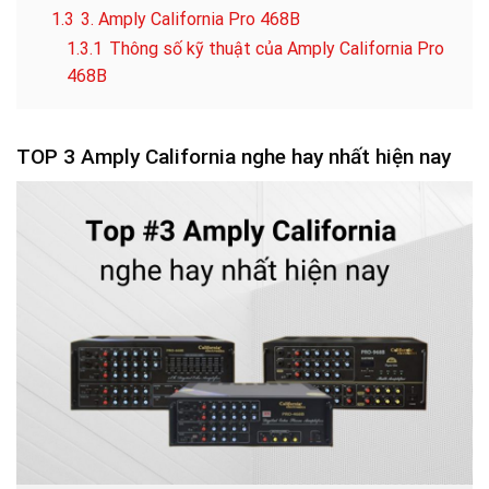
1.3
3. Amply California Pro 468B
1.3.1
Thông số kỹ thuật của Amply California Pro
468B
TOP 3 Amply California nghe hay nhất hiện nay