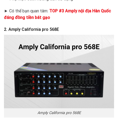
► Có thể bạn quan tâm:
TOP #3 Amply nội địa Hàn Quốc
đáng đồng tiền bát gạo
2. Amply California pro 568E
Amply California pro 568E