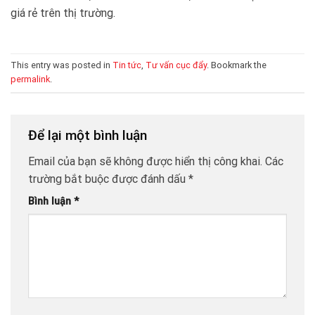
giá rẻ trên thị trường.
This entry was posted in
Tin tức
,
Tư vấn cục đẩy
. Bookmark the
permalink
.
Để lại một bình luận
Email của bạn sẽ không được hiển thị công khai.
Các
trường bắt buộc được đánh dấu
*
Bình luận
*